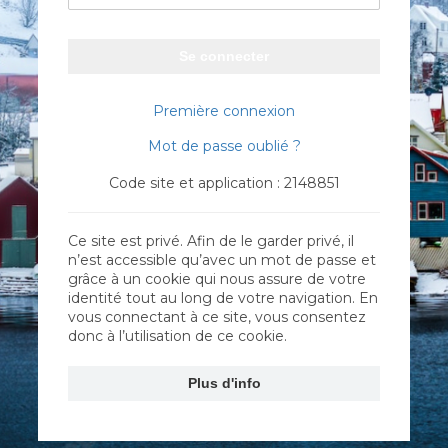
Se connecter
Première connexion
Mot de passe oublié ?
Code site et application : 2148851
Ce site est privé. Afin de le garder privé, il
n’est accessible qu’avec un mot de passe et
grâce à un cookie qui nous assure de votre
identité tout au long de votre navigation. En
vous connectant à ce site, vous consentez
donc à l’utilisation de ce cookie.
Plus d'info