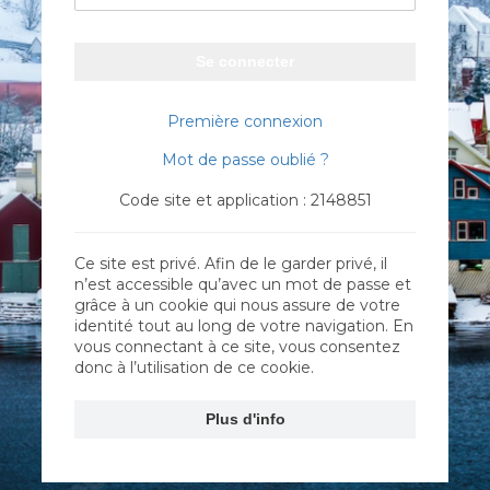
Se connecter
Première connexion
Mot de passe oublié ?
Code site et application : 2148851
Ce site est privé. Afin de le garder privé, il
n’est accessible qu’avec un mot de passe et
grâce à un cookie qui nous assure de votre
identité tout au long de votre navigation. En
vous connectant à ce site, vous consentez
donc à l’utilisation de ce cookie.
Plus d'info